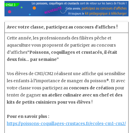
Avec votre classe, participez au concours d’affiches !
­ ­ ­­
Cette année, les professionnels des filières pêche et
aquaculture vous proposent de participer au concours
d’affiches
“Poissons, coquillages et crustacés, il était
deux fois… par semaine”
Vos élèves de CM1/CM2 réalisent une affiche qui sensibilise
les enfants à l’importance de manger du poisson
*
. Et avec
votre classe vous participez au
concours de création
pour
tenter de gagner
un atelier culinaire avec un chef et des
kits de petits cuisiniers pour vos élèves
!
Pour en savoir plus :
https://poissons-coquillages-crustaces.fr/ecoles-cm1-cm2/