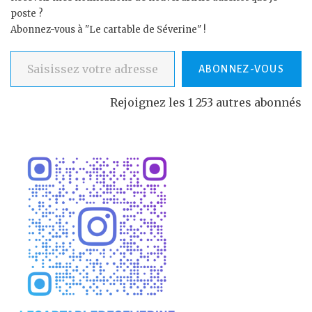
poste ?
Abonnez-vous à "Le cartable de Séverine" !
Saisissez votre adresse e-mail…
ABONNEZ-VOUS
Rejoignez les 1 253 autres abonnés