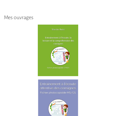
Mes ouvrages