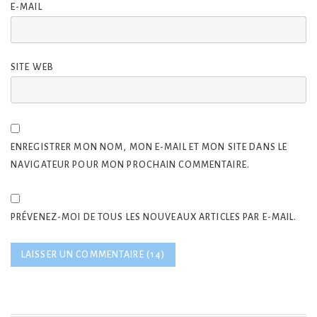
E-MAIL
SITE WEB
ENREGISTRER MON NOM, MON E-MAIL ET MON SITE DANS LE
NAVIGATEUR POUR MON PROCHAIN COMMENTAIRE.
PRÉVENEZ-MOI DE TOUS LES NOUVEAUX ARTICLES PAR E-MAIL.