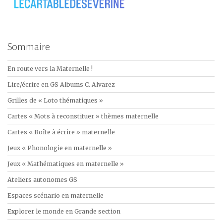
Sommaire
En route vers la Maternelle !
Lire/écrire en GS Albums C. Alvarez
Grilles de « Loto thématiques »
Cartes « Mots à reconstituer » thèmes maternelle
Cartes « Boîte à écrire » maternelle
Jeux « Phonologie en maternelle »
Jeux « Mathématiques en maternelle »
Ateliers autonomes GS
Espaces scénario en maternelle
Explorer le monde en Grande section