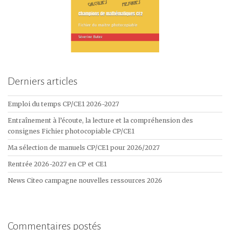
Derniers articles
Emploi du temps CP/CE1 2026-2027
Entraînement à l’écoute, la lecture et la compréhension des
consignes Fichier photocopiable CP/CE1
Ma sélection de manuels CP/CE1 pour 2026/2027
Rentrée 2026-2027 en CP et CE1
News Citeo campagne nouvelles ressources 2026
Commentaires postés