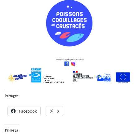
Partager :
Facebook
X
J’aime ça :