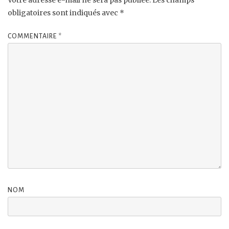
obligatoires sont indiqués avec
*
COMMENTAIRE
*
NOM