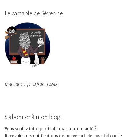
Le cartable de Séverine
MS/GS/CE1/CE2/CM1/CM2
S'abonner à mon blog !
Vous voulez faire partie de ma communauté ?
Recevoir mes notifications de nouvel article aussitôt que je