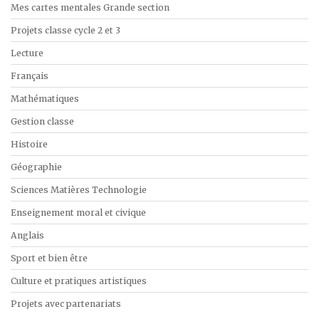
Mes cartes mentales Grande section
Projets classe cycle 2 et 3
Lecture
Français
Mathématiques
Gestion classe
Histoire
Géographie
Sciences Matières Technologie
Enseignement moral et civique
Anglais
Sport et bien être
Culture et pratiques artistiques
Projets avec partenariats