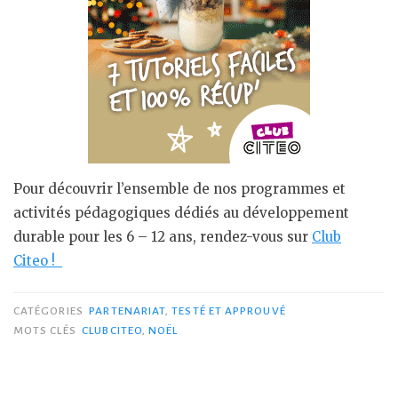
Pour découvrir l’ensemble de nos programmes et
activités pédagogiques dédiés au développement
durable pour les 6 – 12 ans, rendez-vous sur
Club
Citeo !
CATÉGORIES
PARTENARIAT
,
TESTÉ ET APPROUVÉ
MOTS CLÉS
CLUBCITEO
,
NOËL