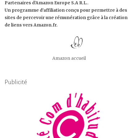
Partenaires d’Amazon Europe S.A R.L.
.
Un programme d’affiliation conçu pour permettre à des
sites de percevoir une rémunération grâce à la création
de liens vers Amazon.fr.
Amazon accueil
Publicité