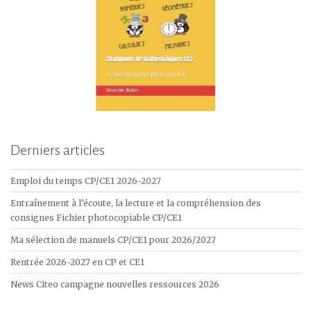
Derniers articles
Emploi du temps CP/CE1 2026-2027
Entraînement à l’écoute, la lecture et la compréhension des
consignes Fichier photocopiable CP/CE1
Ma sélection de manuels CP/CE1 pour 2026/2027
Rentrée 2026-2027 en CP et CE1
News Citeo campagne nouvelles ressources 2026