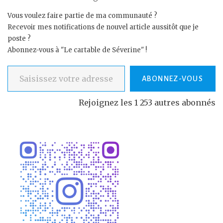
Vous voulez faire partie de ma communauté ?
Recevoir mes notifications de nouvel article aussitôt que je
poste ?
Abonnez-vous à "Le cartable de Séverine" !
Saisissez votre adresse e-mail…
ABONNEZ-VOUS
Rejoignez les 1 253 autres abonnés