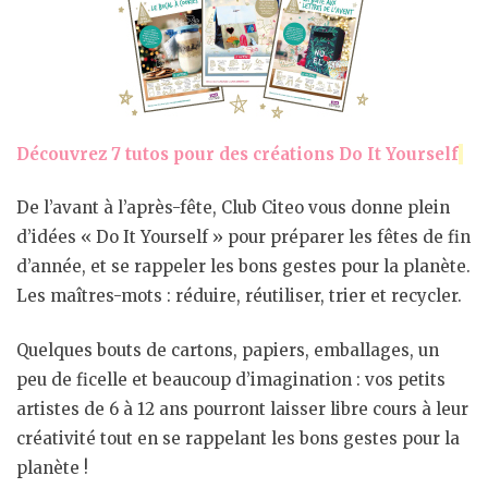
Découvrez 7 tutos pour des créations Do It Yourself
De l’avant à l’après-fête, Club Citeo vous donne plein
d’idées « Do It Yourself » pour préparer les fêtes de fin
d’année, et se rappeler les bons gestes pour la planète.
Les maîtres-mots : réduire, réutiliser, trier et recycler.
Quelques bouts de cartons, papiers, emballages, un
peu de ficelle et beaucoup d’imagination : vos petits
artistes de 6 à 12 ans pourront laisser libre cours à leur
créativité tout en se rappelant les bons gestes pour la
planète !