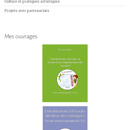
Culture et pratiques artistiques
Projets avec partenariats
Mes ouvrages