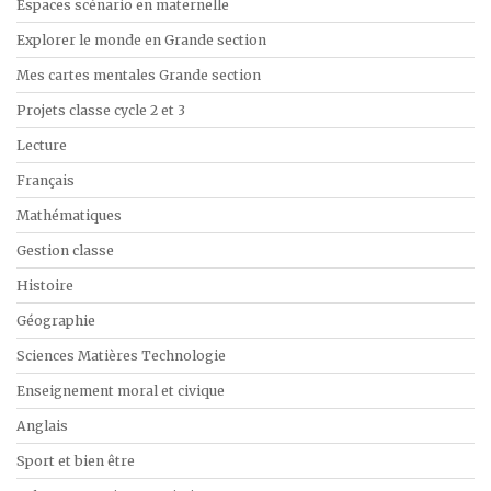
Espaces scénario en maternelle
Explorer le monde en Grande section
Mes cartes mentales Grande section
Projets classe cycle 2 et 3
Lecture
Français
Mathématiques
Gestion classe
Histoire
Géographie
Sciences Matières Technologie
Enseignement moral et civique
Anglais
Sport et bien être