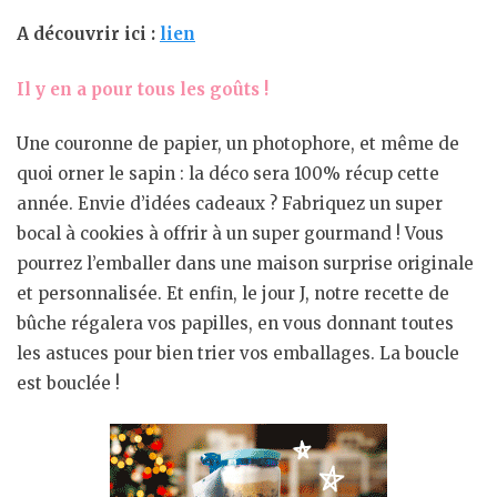
A découvrir ici :
lien
Il y en a pour tous les goûts !
Une couronne de papier, un photophore, et même de
quoi orner le sapin : la déco sera 100% récup cette
année. Envie d’idées cadeaux ? Fabriquez un super
bocal à cookies à offrir à un super gourmand ! Vous
pourrez l’emballer dans une maison surprise originale
et personnalisée. Et enfin, le jour J, notre recette de
bûche régalera vos papilles, en vous donnant toutes
les astuces pour bien trier vos emballages. La boucle
est bouclée !