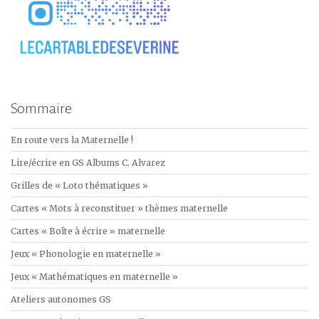
Sommaire
En route vers la Maternelle !
Lire/écrire en GS Albums C. Alvarez
Grilles de « Loto thématiques »
Cartes « Mots à reconstituer » thèmes maternelle
Cartes « Boîte à écrire » maternelle
Jeux « Phonologie en maternelle »
Jeux « Mathématiques en maternelle »
Ateliers autonomes GS