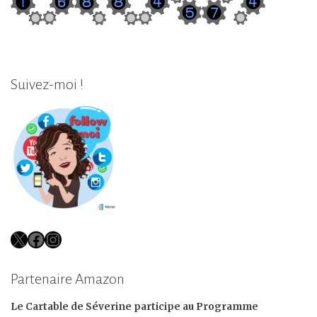
Suivez-moi !
X
Facebook
Instagram
Partenaire Amazon
Le Cartable de Séverine participe au Programme