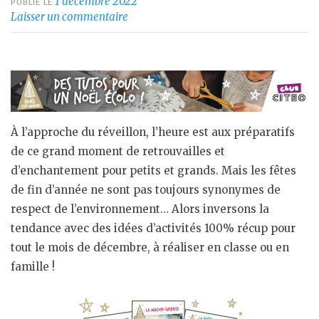
1 décembre 2022
PUBLIÉ LE
Laisser un commentaire
À l’approche du réveillon, l’heure est aux préparatifs
de ce grand moment de retrouvailles et
d’enchantement pour petits et grands. Mais les fêtes
de fin d’année ne sont pas toujours synonymes de
respect de l’environnement… Alors inversons la
tendance avec des idées d’activités 100% récup pour
tout le mois de décembre, à réaliser en classe ou en
famille !