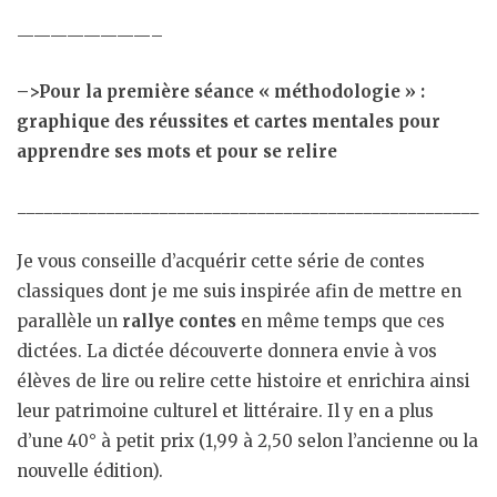
————————–
–>Pour la première séance « méthodologie » :
graphique des réussites et cartes mentales pour
apprendre ses mots et pour se relire
____________________________________________________
Je vous conseille d’acquérir cette série de contes
classiques dont je me suis inspirée afin de mettre en
parallèle un
rallye contes
en même temps que ces
dictées. La dictée découverte donnera envie à vos
élèves de lire ou relire cette histoire et enrichira ainsi
leur patrimoine culturel et littéraire. Il y en a plus
d’une 40° à petit prix (1,99 à 2,50 selon l’ancienne ou la
nouvelle édition).