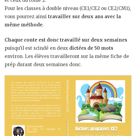
et ceux du tome 2.
Pour les classes à double niveau (CE1/CE2 ou CE2/CM1),
vous pourrez ainsi
travailler sur deux ans avec la
même méthode
.
Chaque conte est donc travaillé sur deux semaines
puisqu’il est scindé en deux
dictées de 50 mots
environ. Les élèves travailleront sur la même fiche de
prép durant deux semaines donc.