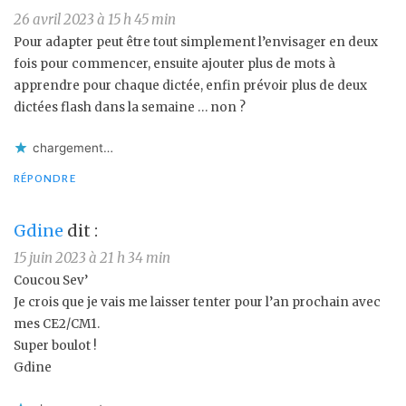
26 avril 2023 à 15 h 45 min
Pour adapter peut être tout simplement l’envisager en deux
fois pour commencer, ensuite ajouter plus de mots à
apprendre pour chaque dictée, enfin prévoir plus de deux
dictées flash dans la semaine … non ?
chargement…
RÉPONDRE
Gdine
dit :
15 juin 2023 à 21 h 34 min
Coucou Sev’
Je crois que je vais me laisser tenter pour l’an prochain avec
mes CE2/CM1.
Super boulot !
Gdine