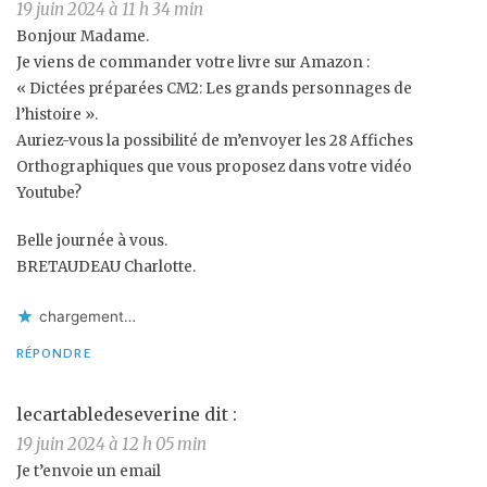
19 juin 2024 à 11 h 34 min
Bonjour Madame.
Je viens de commander votre livre sur Amazon :
« Dictées préparées CM2: Les grands personnages de
l’histoire ».
Auriez-vous la possibilité de m’envoyer les 28 Affiches
Orthographiques que vous proposez dans votre vidéo
Youtube?
Belle journée à vous.
BRETAUDEAU Charlotte.
chargement…
RÉPONDRE
lecartabledeseverine
dit :
19 juin 2024 à 12 h 05 min
Je t’envoie un email