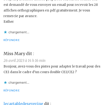
est demandé de vous envoyer un email pour recevoir les 28
affiches orthographiques en pdf gratuitement. Je vous
remercie par avance.
Esther
chargement…
RÉPONDRE
Miss Mary
dit :
26 avril 2023 à 14 h 16 min
Bonjour, avez-vous des pistes pour adapter le travail pour des
CE1 dans le cadre d’un cours double CE1/CE2 ?
chargement…
RÉPONDRE
lecartabledeseverine
dit :