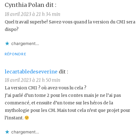
Cynthia Polan
dit :
18 avril 2023 à 21 h 34 min
Quel travail superbe! Savez-vous quand la version du CM1 sera
dispo?
chargement…
RÉPONDRE
lecartabledeseverine
dit :
18 avril 2023 à 21 h 50 min
La version CM1 ? où avez-vous lu cela ?
J’ai parlé d’un tome 2 pour les contes mais je ne l’ai pas
commencé, et ensuite d’un tome sur les héros de la
mythologie pour les CM. Mais tout cela n’est que projet pour
l’instant.
chargement…