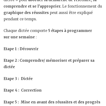
comprendre et se l’approprier.
Le fonctionnement du
graphique des réussites
peut aussi être expliqué
pendant ce temps.
Chaque dictée comporte
5 étapes à programmer
sur une semaine
:
Etape 1 : Découvrir
Etape 2 : Comprendre/ mémoriser et préparer sa
dictée
Etape 3 : Dictée
Etape 4 : Correction
Etape 5 : Mise en avant des réussites et des progrès