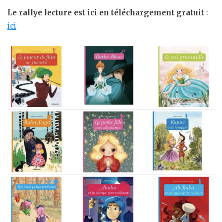
Le rallye lecture est ici en téléchargement gratuit
:
ici