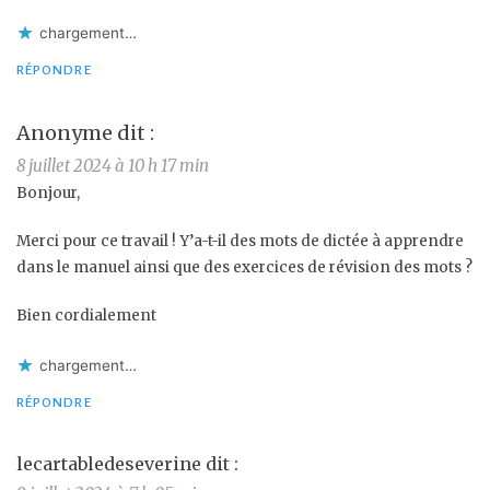
chargement…
RÉPONDRE
Anonyme
dit :
8 juillet 2024 à 10 h 17 min
Bonjour,
Merci pour ce travail ! Y’a-t-il des mots de dictée à apprendre
dans le manuel ainsi que des exercices de révision des mots ?
Bien cordialement
chargement…
RÉPONDRE
lecartabledeseverine
dit :