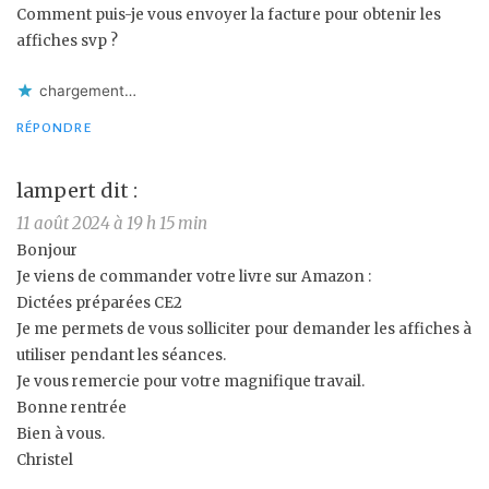
Comment puis-je vous envoyer la facture pour obtenir les
affiches svp ?
chargement…
RÉPONDRE
lampert
dit :
11 août 2024 à 19 h 15 min
Bonjour
Je viens de commander votre livre sur Amazon :
Dictées préparées CE2
Je me permets de vous solliciter pour demander les affiches à
utiliser pendant les séances.
Je vous remercie pour votre magnifique travail.
Bonne rentrée
Bien à vous.
Christel