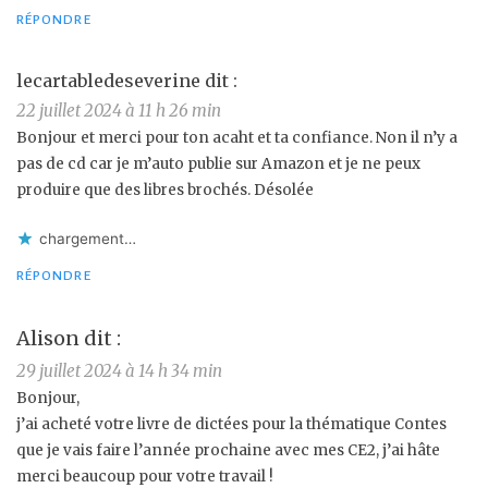
RÉPONDRE
lecartabledeseverine
dit :
22 juillet 2024 à 11 h 26 min
Bonjour et merci pour ton acaht et ta confiance. Non il n’y a
pas de cd car je m’auto publie sur Amazon et je ne peux
produire que des libres brochés. Désolée
chargement…
RÉPONDRE
Alison
dit :
29 juillet 2024 à 14 h 34 min
Bonjour,
j’ai acheté votre livre de dictées pour la thématique Contes
que je vais faire l’année prochaine avec mes CE2, j’ai hâte
merci beaucoup pour votre travail !