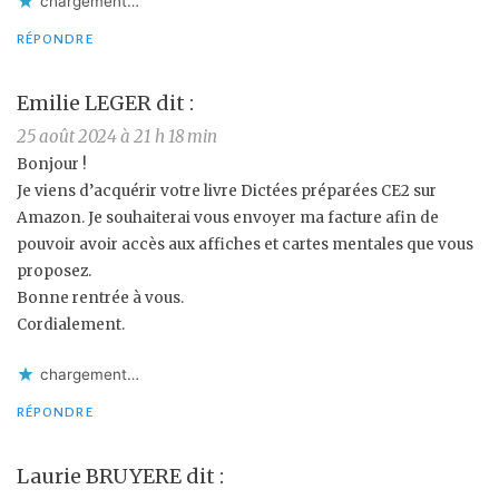
chargement…
RÉPONDRE
Emilie LEGER
dit :
25 août 2024 à 21 h 18 min
Bonjour !
Je viens d’acquérir votre livre Dictées préparées CE2 sur
Amazon. Je souhaiterai vous envoyer ma facture afin de
pouvoir avoir accès aux affiches et cartes mentales que vous
proposez.
Bonne rentrée à vous.
Cordialement.
chargement…
RÉPONDRE
Laurie BRUYERE
dit :