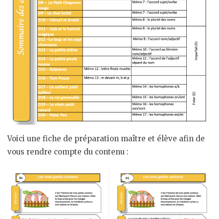
Voici une fiche de préparation maître et élève afin de
vous rendre compte du contenu :